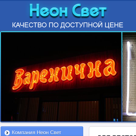
Компания Неон Свет