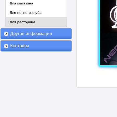
Для магазина
Для ночного клуба
Для ресторана
Другая информация
Контакты