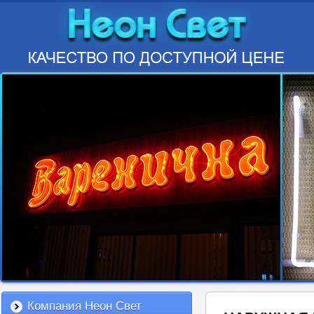
Компания Неон Свет