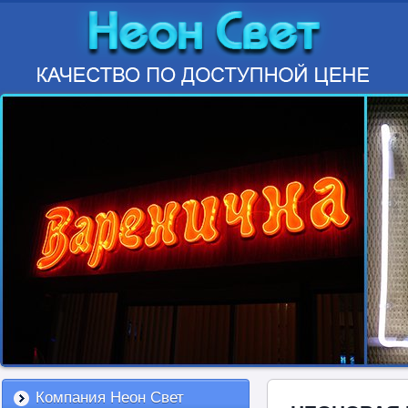
Компания Неон Свет