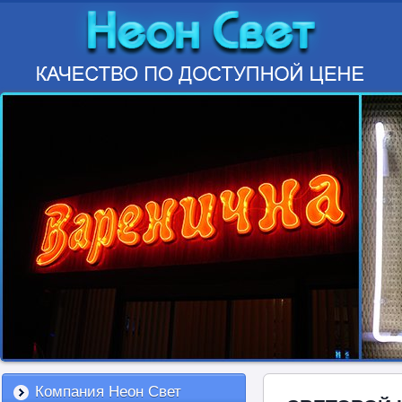
Компания Неон Свет