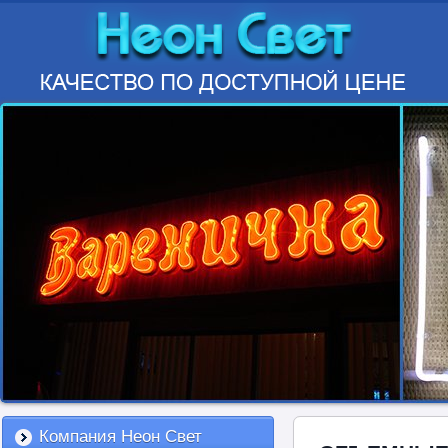
Компания Неон Свет