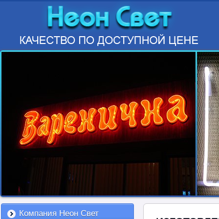
Компания Неон Свет