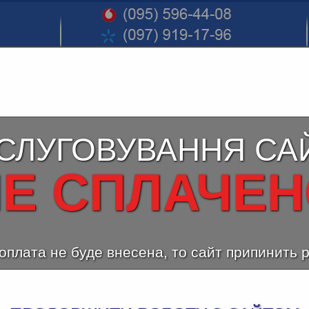
СЛУГОВУВАННЯ СА
Е СПЛАЧЕ
оплата не буде внесена, то сайт припинить 