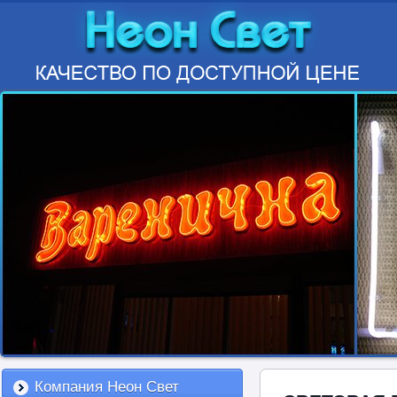
Компания Неон Свет