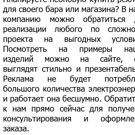
для своего бара или магазина? В 
компанию можно обратиться 
реализации любого по сложно
проекта на выгодных услови
Посмотреть на примеры на
изделий можно на сайте, 
выглядят стильно и презентабель
Реклама не будет потребл
большого количества электроэнер
и работает она бесшумно. Обрати
к нам прямо сейчас для получе
консультирования и оформле
заказа.