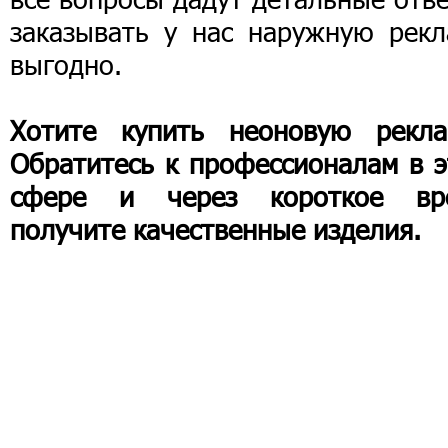
заказывать у нас наружную рекл
выгодно.
Хотите купить неоновую рекла
Обратитесь к профессионалам в э
сфере и через короткое вр
получите качественные изделия.