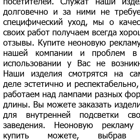
посетителей. Служат наши изде
долговечно и за ними не требуе
специфический уход, мы о качес
своих работ получаем всегда хор
отзывы. Купите неоновую рекламу
нашей компании и проблем в
использовании у Вас не возникн
Наши изделия смотрятся на са
деле эстетично и респектабельно
работаем над лампами разных фор
длины. Вы можете заказать издел
для внутренней подсветки сво
заведения. Неоновую рекламу
купить можете, выбрав