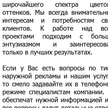
широчайшего спектра цвето
оттенков. Мы всегда внимательн
интересам и потребностям св
клиентов. К работе над вс
проектами подходим с боль
энтузиазмом и заинтересов
только в лучших результатах.
Если у Вас есть вопросы по ти
наружной рекламы и нашим услуг
то смело задавайте их в телефон
режиме специалистам компании. 
обеспечат нужной информацией и
все вопросы дадут детальные отв