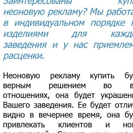
Заинтересованы купи
неоновую рекламу? Мы работ
в индивидуальном порядке 
изделиями для каждо
заведения и у нас приемле
расценки.
Неоновую рекламу купить бу
верным решением во в
отношениях, она будет украшен
Вашего заведения. Ее будет отли
видно в вечернее время, она бу
привлекать клиентов и но