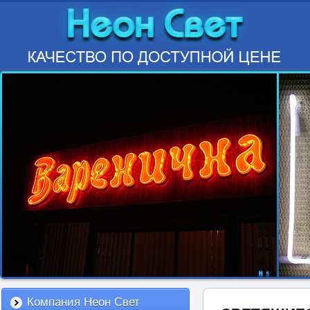
Компания Неон Свет