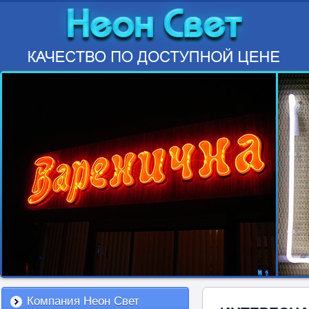
Компания Неон Свет