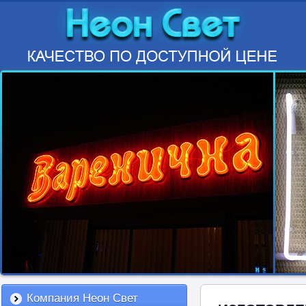
Компания Неон Свет