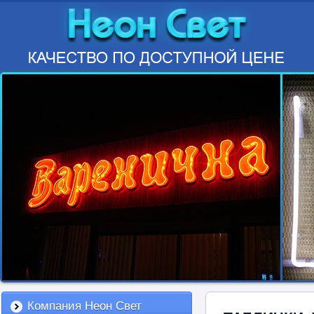
Компания Неон Свет