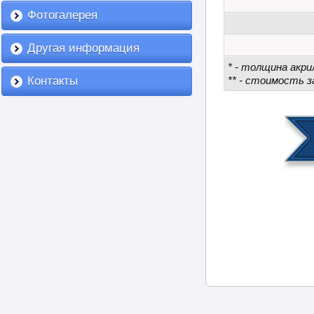
Фотогалерея
Другая информация
* - толщина акри
Контакты
** - стоимость з