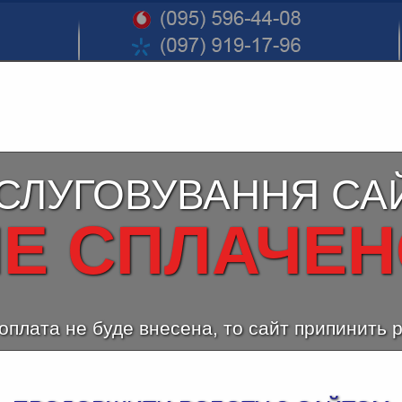
СЛУГОВУВАННЯ СА
Е СПЛАЧЕ
оплата не буде внесена, то сайт припинить 