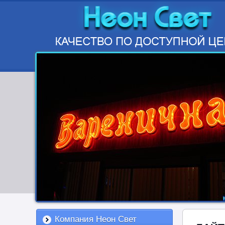
Компания Неон Свет