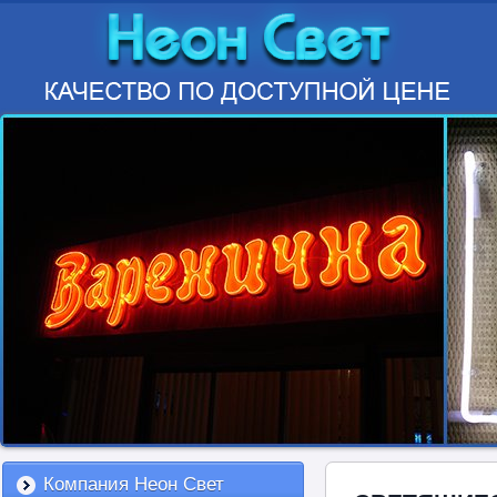
Компания Неон Свет