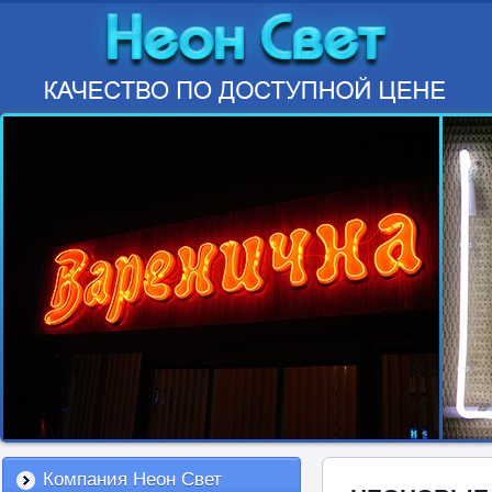
Компания Неон Свет