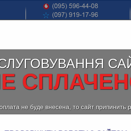
СЛУГОВУВАННЯ СА
Е СПЛАЧЕ
оплата не буде внесена, то сайт припинить 