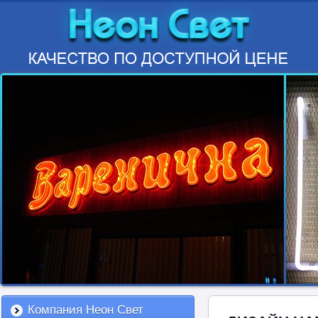
Компания Неон Свет