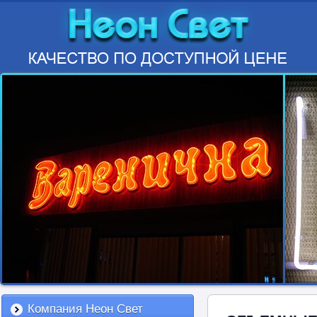
Компания Неон Свет