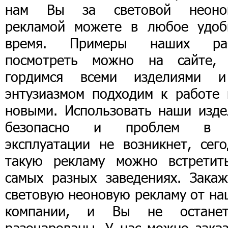
нам Вы за световой неоно
рекламой можете в любое удоб
время. Примеры наших ра
посмотреть можно на сайте,
гордимся всеми изделиями 
энтузиазмом подходим к работе 
новыми. Использовать наши изде
безопасно и проблем в
эксплуатации не возникнет, сего
такую рекламу можно встретит
самых разных заведениях. Закаж
световую неоновую рекламу от на
компании, и Вы не останет
разочарованы. У нас можно заказ