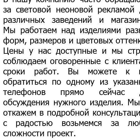
за световой неоновой рекламой 
различных заведений и магазин
Мы работаем над изделиями раз
форм, размеров и цветовых оттен
Цены у нас доступные и мы стр
соблюдаем оговоренные с клиент
сроки работ. Вы можете к 
обратиться по одному из указан
телефонов прямо сейчас 
обсуждения нужного изделия. Мы
откажем в подробной консультаци
с радостью возьмемся за лю
сложности проект.