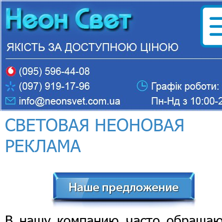
СВЕТОВАЯ НЕОНОВАЯ
РЕКЛАМА
В нашу компанию часто обращаю