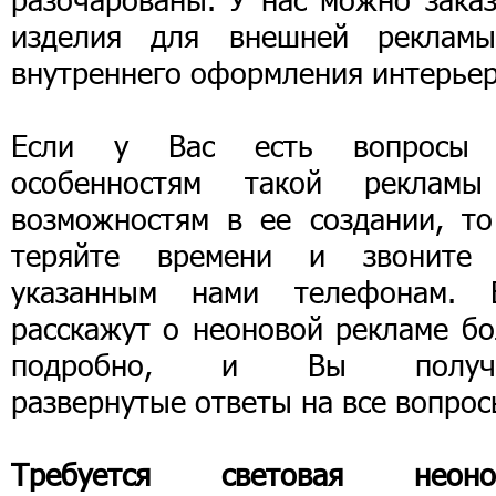
изделия для внешней реклам
внутреннего оформления интерьер
Если у Вас есть вопросы
особенностям такой реклам
возможностям в ее создании, то
теряйте времени и звоните
указанным нами телефонам. 
расскажут о неоновой рекламе бо
подробно, и Вы получ
развернутые ответы на все вопрос
Требуется световая неоно