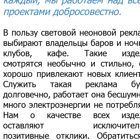
проектами добросовестно.
В пользу световой неоновой рекл
выбирают владельцы баров и ноч
клубов, кафе. Такие изде
смотрятся необычно и стильно, 
хорошо привлекают новых клиент
Служить такая реклама бу
долговечно, работает она бесшум
много электроэнергии не потребл
Нам о качестве всех изде
оставляют исключител
позитивные отклики. Обратитьс