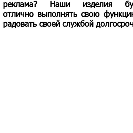
реклама? Наши изделия бу
отлично выполнять свою функци
радовать своей службой долгосроч