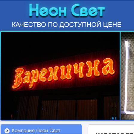
Компания Неон Свет