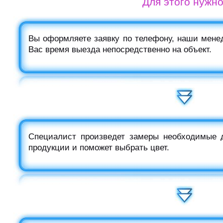
Для этого нужно
Вы оформляете заявку по телефону, наши мене
Вас время выезда непосредственно на объект.
Специалист произведет замеры необходимые д
продукции и поможет выбрать цвет.