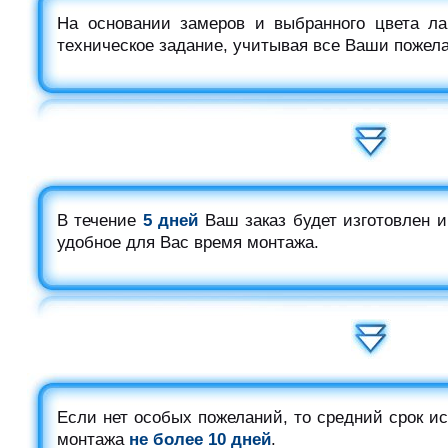
На основании замеров и выбранного цвета ла
техническое задание, учитывая все Ваши пожел
В течение
5 дней
Ваш заказ будет изготовлен и
удобное для Вас время монтажа.
Если нет особых пожеланий, то средний срок ис
монтажа
не более 10 дней
.