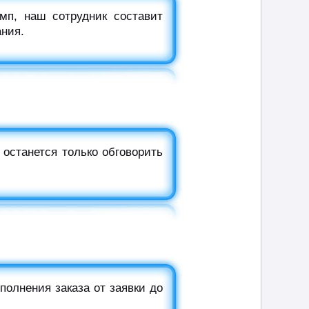
мп, наш сотрудник составит
ания.
 останется только обговорить
полнения заказа от заявки до