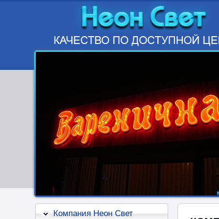
Компания Неон Свет