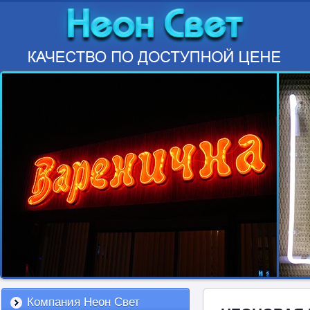
Компания Неон Свет