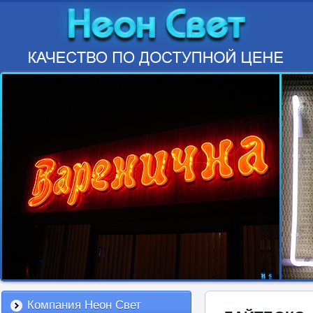
Компания Неон Свет