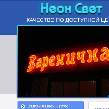
Компанія Неон Світло