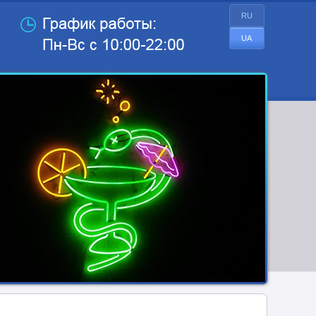
RU
UA