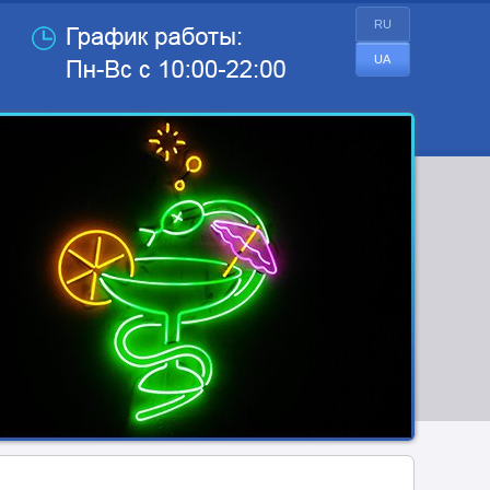
RU
UA