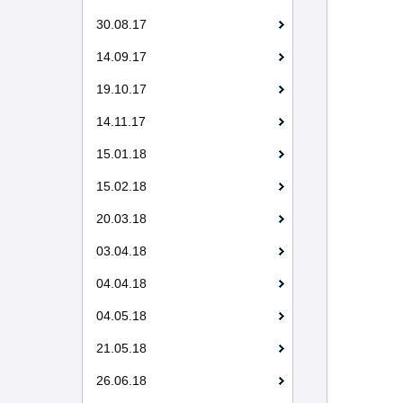
30.08.17
14.09.17
19.10.17
14.11.17
15.01.18
15.02.18
20.03.18
03.04.18
04.04.18
04.05.18
21.05.18
26.06.18