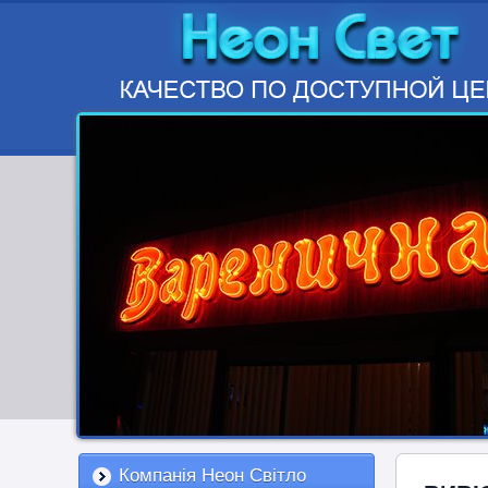
Компанія Неон Світло