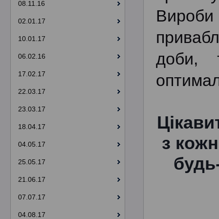
08.11.16
Вироби
02.01.17
привабл
10.01.17
доби, 
06.02.16
17.02.17
оптимал
22.03.17
23.03.17
Цікави
18.04.17
з кожн
04.05.17
будь
25.05.17
21.06.17
07.07.17
04.08.17