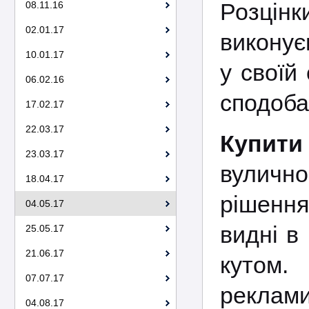
Розцінк
08.11.16
02.01.17
виконує
10.01.17
у своїй
06.02.16
сподоба
17.02.17
22.03.17
Купити
23.03.17
вуличн
18.04.17
рішення
04.05.17
видні в
25.05.17
21.06.17
кутом.
07.07.17
реклами
04.08.17