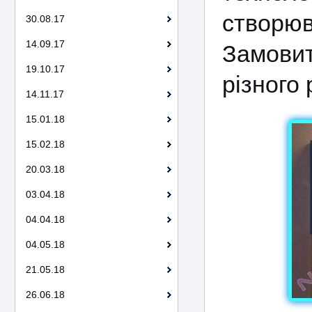
створюв
30.08.17
14.09.17
Замовит
19.10.17
різного 
14.11.17
15.01.18
15.02.18
20.03.18
03.04.18
04.04.18
04.05.18
21.05.18
26.06.18