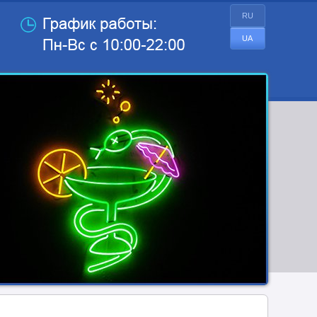
RU
UA