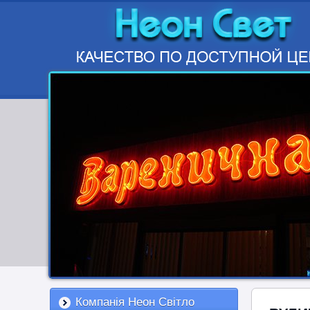
Компанія Неон Світло