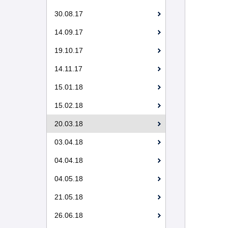
30.08.17
14.09.17
19.10.17
14.11.17
15.01.18
15.02.18
20.03.18
03.04.18
04.04.18
04.05.18
21.05.18
26.06.18