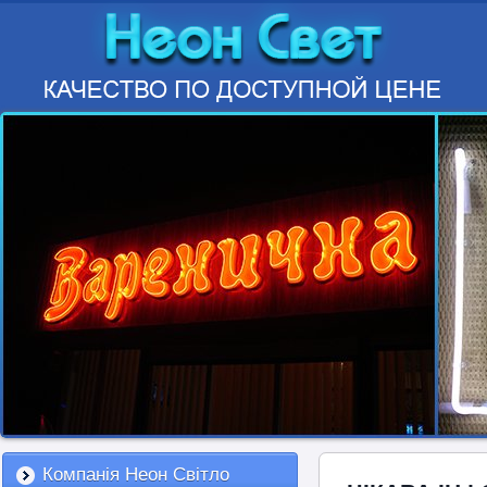
Компанія Неон Світло