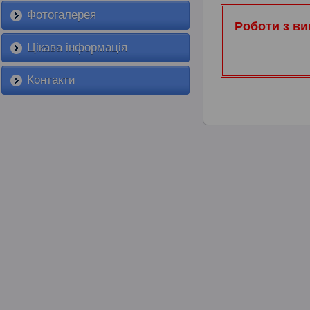
Фотогалерея
Роботи з в
Цікава інформація
Контакти