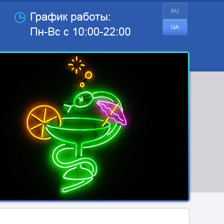
RU
UA