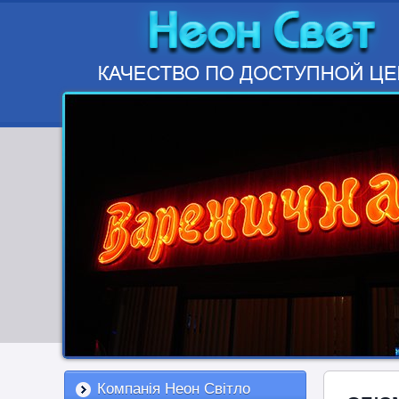
Компанія Неон Світло