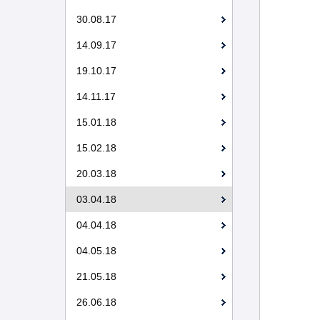
30.08.17
14.09.17
19.10.17
14.11.17
15.01.18
15.02.18
20.03.18
03.04.18
04.04.18
04.05.18
21.05.18
26.06.18