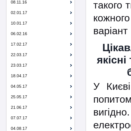
такого 
08.11.16
02.01.17
кожного
10.01.17
варіант 
06.02.16
Цікав
17.02.17
22.03.17
якісні
23.03.17
18.04.17
У Києві
04.05.17
попито
25.05.17
21.06.17
вигід
07.07.17
електро
04.08.17