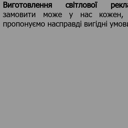
Виготовлення світлової рекл
замовити може у нас кожен,
пропонуємо насправді вигідні умов