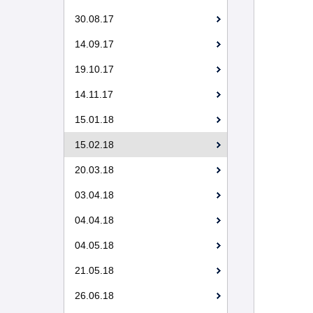
30.08.17
14.09.17
19.10.17
14.11.17
15.01.18
15.02.18
20.03.18
03.04.18
04.04.18
04.05.18
21.05.18
26.06.18