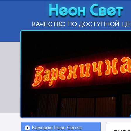
Компанія Неон Світло