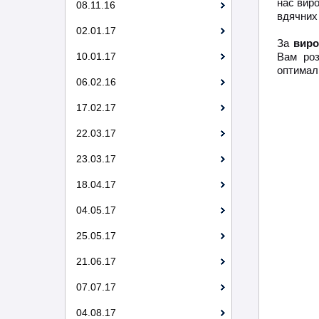
нас вир
08.11.16
вдячних 
02.01.17
За
виро
10.01.17
Вам роз
оптималь
06.02.16
17.02.17
22.03.17
23.03.17
18.04.17
04.05.17
25.05.17
21.06.17
07.07.17
04.08.17