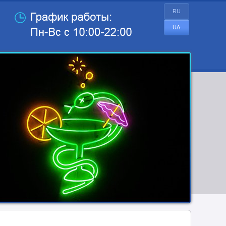
RU
UA