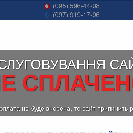
СЛУГОВУВАННЯ СА
Е СПЛАЧЕ
оплата не буде внесена, то сайт припинить 