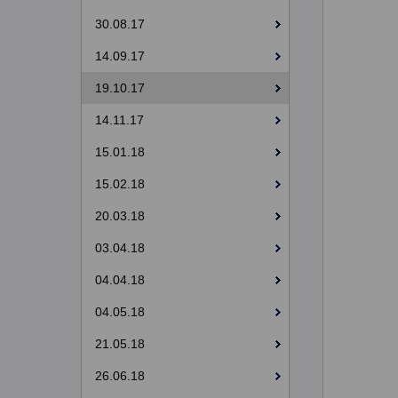
30.08.17
14.09.17
19.10.17
14.11.17
15.01.18
15.02.18
20.03.18
03.04.18
04.04.18
04.05.18
21.05.18
26.06.18