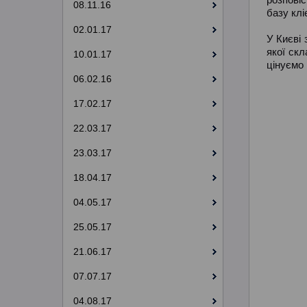
08.11.16
базу клі
02.01.17
У Києві 
якої скл
10.01.17
цінуємо 
06.02.16
17.02.17
22.03.17
23.03.17
18.04.17
04.05.17
25.05.17
21.06.17
07.07.17
04.08.17